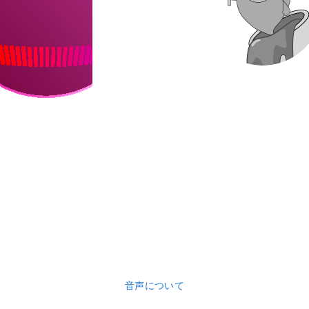
音声について